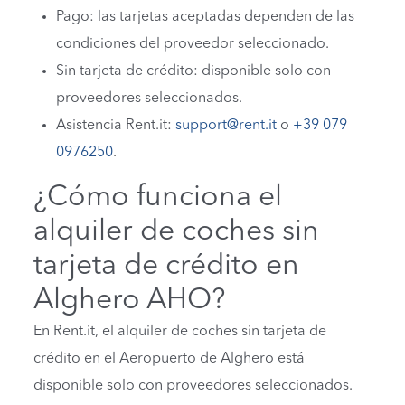
Pago: las tarjetas aceptadas dependen de las
condiciones del proveedor seleccionado.
Sin tarjeta de crédito: disponible solo con
proveedores seleccionados.
Asistencia Rent.it:
support@rent.it
o
+39 079
0976250
.
¿Cómo funciona el
alquiler de coches sin
tarjeta de crédito en
Alghero AHO?
En Rent.it, el alquiler de coches sin tarjeta de
crédito en el Aeropuerto de Alghero está
disponible solo con proveedores seleccionados.