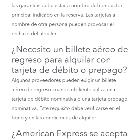
las garantías debe estar a nombre del conductor
principal indicado en la reserva. Las tarjetas a
nombre de otra persona pueden provocar el
rechazo del alquiler.
¿Necesito un billete aéreo de
regreso para alquilar con
tarjeta de débito o prepago?
Algunos proveedores pueden exigir un billete
aéreo de regreso cuando el cliente utiliza una
tarjeta de débito nominativa o una tarjeta prepago
nominativa. Este requisito debe verificarse en el
bono y en las condiciones de alquiler.
¿American Express se acepta