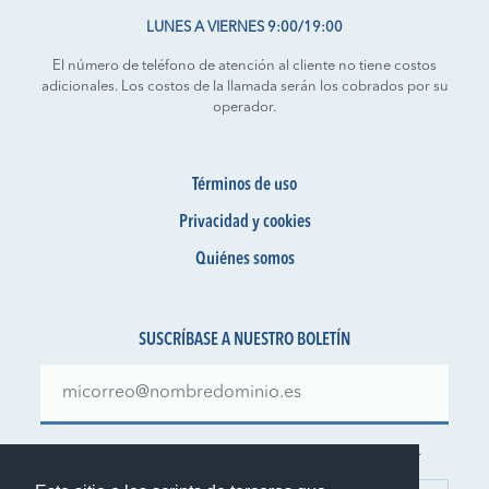
LUNES A VIERNES 9:00/19:00
El número de teléfono de atención al cliente no tiene costos
adicionales. Los costos de la llamada serán los cobrados por su
operador.
Términos de uso
Privacidad y cookies
Quiénes somos
SUSCRÍBASE A NUESTRO BOLETÍN
Manténgase al día sobre nuestras ofertas y novedades.