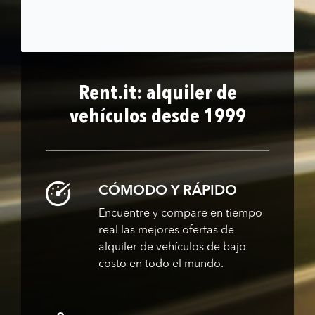
Rent.it: alquiler de
vehículos desde 1999
CÓMODO Y RÁPIDO
Encuentre y compare en tiempo
real las mejores ofertas de
alquiler de vehículos de bajo
costo en todo el mundo.