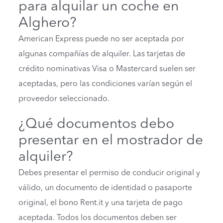
para alquilar un coche en
Alghero?
American Express puede no ser aceptada por
algunas compañías de alquiler. Las tarjetas de
crédito nominativas Visa o Mastercard suelen ser
aceptadas, pero las condiciones varían según el
proveedor seleccionado.
¿Qué documentos debo
presentar en el mostrador de
alquiler?
Debes presentar el permiso de conducir original y
válido, un documento de identidad o pasaporte
original, el bono Rent.it y una tarjeta de pago
aceptada. Todos los documentos deben ser