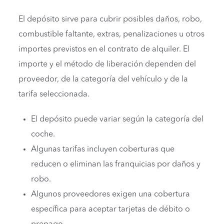
El depósito sirve para cubrir posibles daños, robo,
combustible faltante, extras, penalizaciones u otros
importes previstos en el contrato de alquiler. El
importe y el método de liberación dependen del
proveedor, de la categoría del vehículo y de la
tarifa seleccionada.
El depósito puede variar según la categoría del
coche.
Algunas tarifas incluyen coberturas que
reducen o eliminan las franquicias por daños y
robo.
Algunos proveedores exigen una cobertura
específica para aceptar tarjetas de débito o