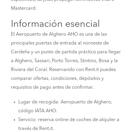
Mastercard.
Información esencial
El Aeropuerto de Alghero AHO es una de las
principales puertas de entrada al noroeste de
Cerdeña y un punto de partida práctico para llegar
a Alghero, Sassari, Porto Torres, Stintino, Bosa y la
Riviera del Coral. Reservando con Rent.it puedes
comparar ofertas, condiciones, depósitos y
requisitos de pago antes de confirmar.
Lugar de recogida: Aeropuerto de Alghero,
código IATA AHO.
Servicio: reserva online de coches de alquiler a
través de Rent.it.