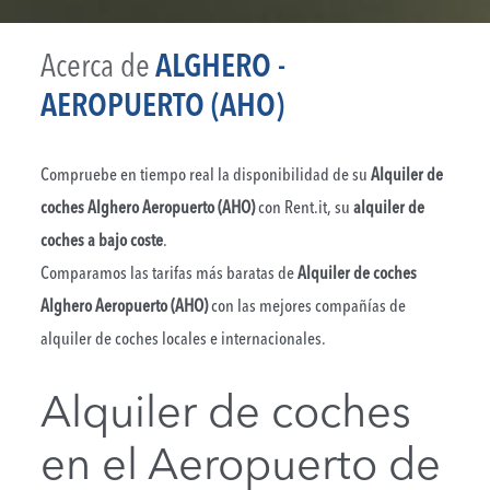
Acerca de
ALGHERO -
AEROPUERTO (AHO)
Compruebe en tiempo real la disponibilidad de su
Alquiler de
coches Alghero Aeropuerto (AHO)
con Rent.it, su
alquiler de
coches a bajo coste
.
Comparamos las tarifas más baratas de
Alquiler de coches
Alghero Aeropuerto (AHO)
con las mejores compañías de
alquiler de coches locales e internacionales.
Alquiler de coches
en el Aeropuerto de