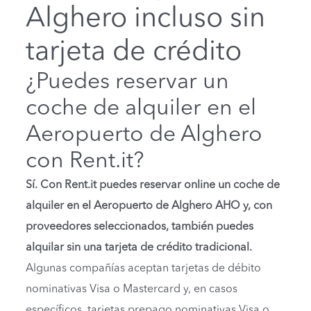
Alghero incluso sin
tarjeta de crédito
¿Puedes reservar un
coche de alquiler en el
Aeropuerto de Alghero
con Rent.it?
Sí. Con Rent.it puedes reservar online un coche de
alquiler en el Aeropuerto de Alghero AHO y, con
proveedores seleccionados, también puedes
alquilar sin una tarjeta de crédito tradicional.
Algunas compañías aceptan tarjetas de débito
nominativas Visa o Mastercard y, en casos
específicos, tarjetas prepago nominativas Visa o