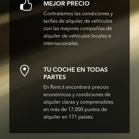
MEJOR PRECIO
Contratamos las condiciones y
tarifas de alquiler de vehículos
con las mejores compañías de
alquiler de vehículos locales e
internacionales.
TU COCHE EN TODAS
PARTES
En Rent.it encontrará precios
económicos y condiciones de
alquiler claras y comprensibles
en más de 17,000 puntos de
alquiler en 171 países.