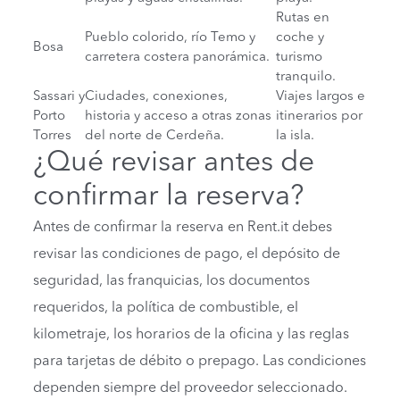
Rutas en
Pueblo colorido, río Temo y
coche y
Bosa
carretera costera panorámica.
turismo
tranquilo.
Sassari y
Ciudades, conexiones,
Viajes largos e
Porto
historia y acceso a otras zonas
itinerarios por
Torres
del norte de Cerdeña.
la isla.
¿Qué revisar antes de
confirmar la reserva?
Antes de confirmar la reserva en Rent.it debes
revisar las condiciones de pago, el depósito de
seguridad, las franquicias, los documentos
requeridos, la política de combustible, el
kilometraje, los horarios de la oficina y las reglas
para tarjetas de débito o prepago. Las condiciones
dependen siempre del proveedor seleccionado.