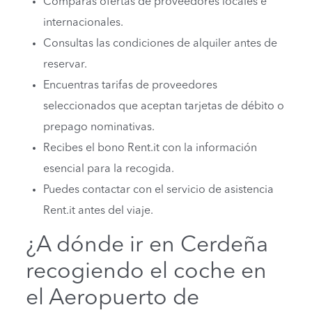
Comparas ofertas de proveedores locales e
internacionales.
Consultas las condiciones de alquiler antes de
reservar.
Encuentras tarifas de proveedores
seleccionados que aceptan tarjetas de débito o
prepago nominativas.
Recibes el bono Rent.it con la información
esencial para la recogida.
Puedes contactar con el servicio de asistencia
Rent.it antes del viaje.
¿A dónde ir en Cerdeña
recogiendo el coche en
el Aeropuerto de