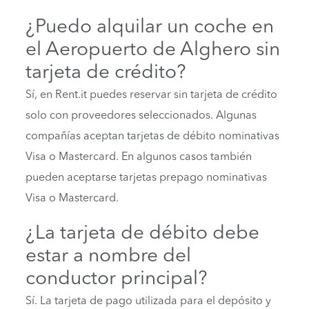
¿Puedo alquilar un coche en
el Aeropuerto de Alghero sin
tarjeta de crédito?
Sí, en Rent.it puedes reservar sin tarjeta de crédito
solo con proveedores seleccionados. Algunas
compañías aceptan tarjetas de débito nominativas
Visa o Mastercard. En algunos casos también
pueden aceptarse tarjetas prepago nominativas
Visa o Mastercard.
¿La tarjeta de débito debe
estar a nombre del
conductor principal?
Sí. La tarjeta de pago utilizada para el depósito y