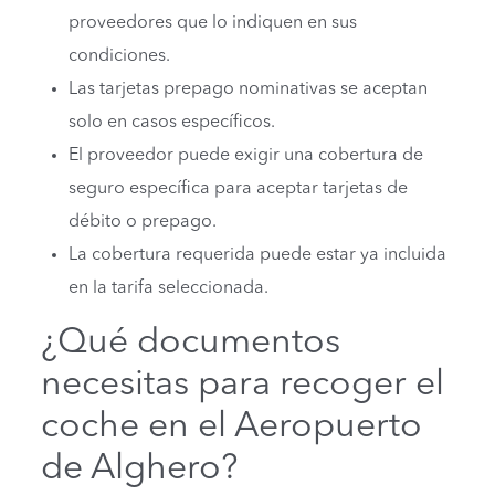
proveedores que lo indiquen en sus
condiciones.
Las tarjetas prepago nominativas se aceptan
solo en casos específicos.
El proveedor puede exigir una cobertura de
seguro específica para aceptar tarjetas de
débito o prepago.
La cobertura requerida puede estar ya incluida
en la tarifa seleccionada.
¿Qué documentos
necesitas para recoger el
coche en el Aeropuerto
de Alghero?