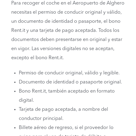
Para recoger el coche en el Aeropuerto de Alghero
necesitas el permiso de conducir original y válido,
un documento de identidad o pasaporte, el bono
Rent.it y una tarjeta de pago aceptada. Todos los
documentos deben presentarse en original y estar
en vigor. Las versiones digitales no se aceptan,
excepto el bono Rent.it.
Permiso de conducir original, válido y legible.
Documento de identidad o pasaporte original.
Bono Rent.it, también aceptado en formato
digital.
Tarjeta de pago aceptada, a nombre del
conductor principal.
Billete aéreo de regreso, si el proveedor lo