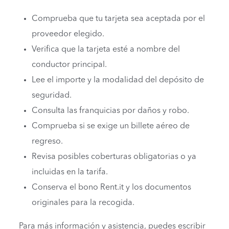
Comprueba que tu tarjeta sea aceptada por el
proveedor elegido.
Verifica que la tarjeta esté a nombre del
conductor principal.
Lee el importe y la modalidad del depósito de
seguridad.
Consulta las franquicias por daños y robo.
Comprueba si se exige un billete aéreo de
regreso.
Revisa posibles coberturas obligatorias o ya
incluidas en la tarifa.
Conserva el bono Rent.it y los documentos
originales para la recogida.
Para más información y asistencia, puedes escribir