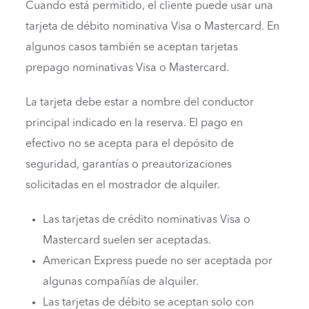
Cuando está permitido, el cliente puede usar una
tarjeta de débito nominativa Visa o Mastercard. En
algunos casos también se aceptan tarjetas
prepago nominativas Visa o Mastercard.
La tarjeta debe estar a nombre del conductor
principal indicado en la reserva. El pago en
efectivo no se acepta para el depósito de
seguridad, garantías o preautorizaciones
solicitadas en el mostrador de alquiler.
Las tarjetas de crédito nominativas Visa o
Mastercard suelen ser aceptadas.
American Express puede no ser aceptada por
algunas compañías de alquiler.
Las tarjetas de débito se aceptan solo con