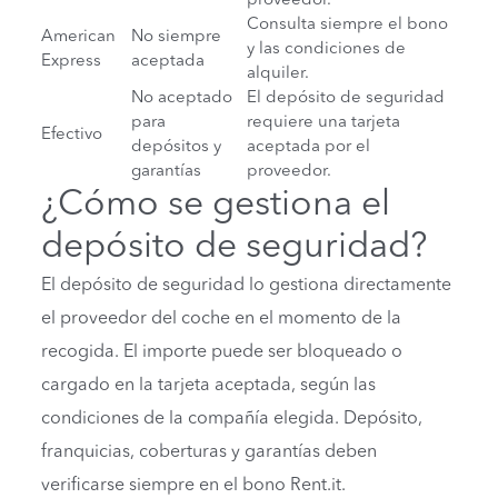
proveedor.
Consulta siempre el bono
American
No siempre
y las condiciones de
Express
aceptada
alquiler.
No aceptado
El depósito de seguridad
para
requiere una tarjeta
Efectivo
depósitos y
aceptada por el
garantías
proveedor.
¿Cómo se gestiona el
depósito de seguridad?
El depósito de seguridad lo gestiona directamente
el proveedor del coche en el momento de la
recogida. El importe puede ser bloqueado o
cargado en la tarjeta aceptada, según las
condiciones de la compañía elegida. Depósito,
franquicias, coberturas y garantías deben
verificarse siempre en el bono Rent.it.