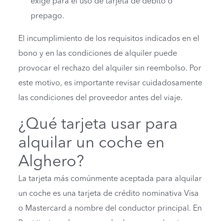
exige para el uso de tarjeta de débito o
prepago.
El incumplimiento de los requisitos indicados en el
bono y en las condiciones de alquiler puede
provocar el rechazo del alquiler sin reembolso. Por
este motivo, es importante revisar cuidadosamente
las condiciones del proveedor antes del viaje.
¿Qué tarjeta usar para
alquilar un coche en
Alghero?
La tarjeta más comúnmente aceptada para alquilar
un coche es una tarjeta de crédito nominativa Visa
o Mastercard a nombre del conductor principal. En