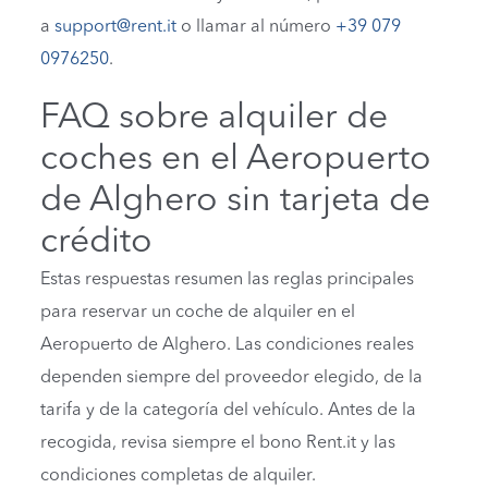
a
support@rent.it
o llamar al número
+39 079
0976250
.
FAQ sobre alquiler de
coches en el Aeropuerto
de Alghero sin tarjeta de
crédito
Estas respuestas resumen las reglas principales
para reservar un coche de alquiler en el
Aeropuerto de Alghero. Las condiciones reales
dependen siempre del proveedor elegido, de la
tarifa y de la categoría del vehículo. Antes de la
recogida, revisa siempre el bono Rent.it y las
condiciones completas de alquiler.