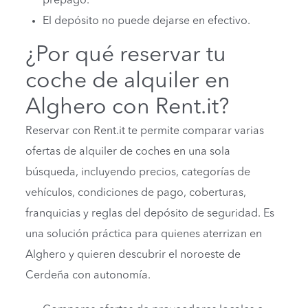
prepago.
El depósito no puede dejarse en efectivo.
¿Por qué reservar tu
coche de alquiler en
Alghero con Rent.it?
Reservar con Rent.it te permite comparar varias
ofertas de alquiler de coches en una sola
búsqueda, incluyendo precios, categorías de
vehículos, condiciones de pago, coberturas,
franquicias y reglas del depósito de seguridad. Es
una solución práctica para quienes aterrizan en
Alghero y quieren descubrir el noroeste de
Cerdeña con autonomía.