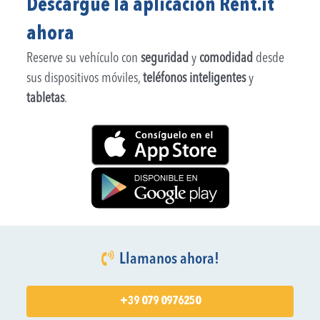
Descargue la aplicación Rent.it
ahora
Reserve su vehículo con
seguridad
y
comodidad
desde
sus dispositivos móviles,
teléfonos inteligentes
y
tabletas
.
Llamanos ahora!
+39 079 0976250