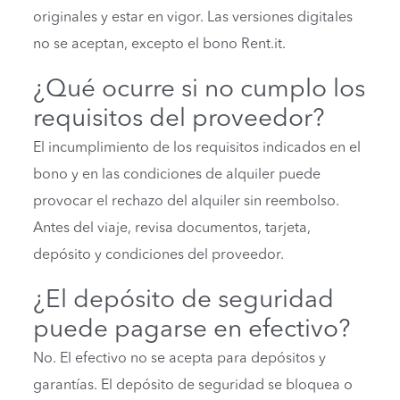
originales y estar en vigor. Las versiones digitales
no se aceptan, excepto el bono Rent.it.
¿Qué ocurre si no cumplo los
requisitos del proveedor?
El incumplimiento de los requisitos indicados en el
bono y en las condiciones de alquiler puede
provocar el rechazo del alquiler sin reembolso.
Antes del viaje, revisa documentos, tarjeta,
depósito y condiciones del proveedor.
¿El depósito de seguridad
puede pagarse en efectivo?
No. El efectivo no se acepta para depósitos y
garantías. El depósito de seguridad se bloquea o