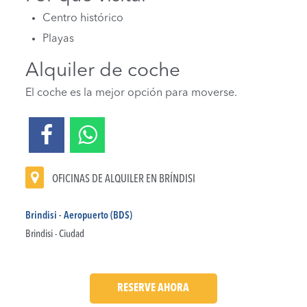
Centro histórico
Playas
Alquiler de coche
El coche es la mejor opción para moverse.
OFICINAS DE ALQUILER EN BRÍNDISI
Brindisi - Aeropuerto (BDS)
Brindisi - Ciudad
RESERVE AHORA