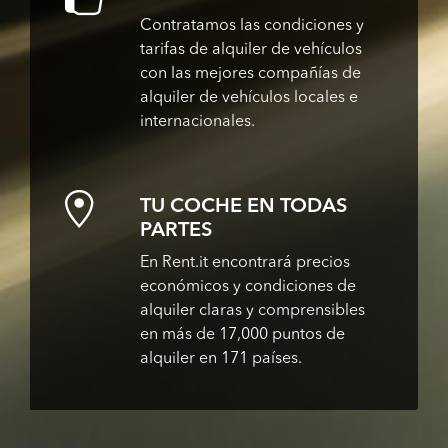
Contratamos las condiciones y
tarifas de alquiler de vehículos
con las mejores compañías de
alquiler de vehículos locales e
internacionales.
TU COCHE EN TODAS
PARTES
En Rent.it encontrará precios
económicos y condiciones de
alquiler claras y comprensibles
en más de 17,000 puntos de
alquiler en 171 países.