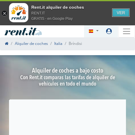
Rent.it alquiler de coches
VER
RENT.IT
GRATIS - en Google Play
Alquiler de coches
Italia
Bríndisi
Alquiler de coches a bajo costo
Con Rent.it comparas las tarifas de alquiler de
vehículos en todo el mundo