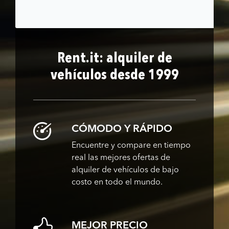
Rent.it: alquiler de
vehículos desde 1999
CÓMODO Y RÁPIDO
Encuentre y compare en tiempo
real las mejores ofertas de
alquiler de vehículos de bajo
costo en todo el mundo.
MEJOR PRECIO