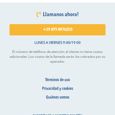
Llamanos ahora!
+39 079 0976250
LUNES A VIERNES 9:00/19:00
El número de teléfono de atención al cliente no tiene costos
adicionales. Los costos de la llamada serán los cobrados por su
operador.
Términos de uso
Privacidad y cookies
Quiénes somos