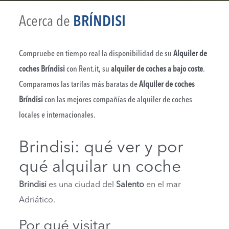
Acerca de
BRÍNDISI
Compruebe en tiempo real la disponibilidad de su
Alquiler de
coches Bríndisi
con Rent.it, su
alquiler de coches a bajo coste
.
Comparamos las tarifas más baratas de
Alquiler de coches
Bríndisi
con las mejores compañías de alquiler de coches
locales e internacionales.
Brindisi: qué ver y por
qué alquilar un coche
Brindisi
es una ciudad del
Salento
en el mar
Adriático.
Por qué visitar