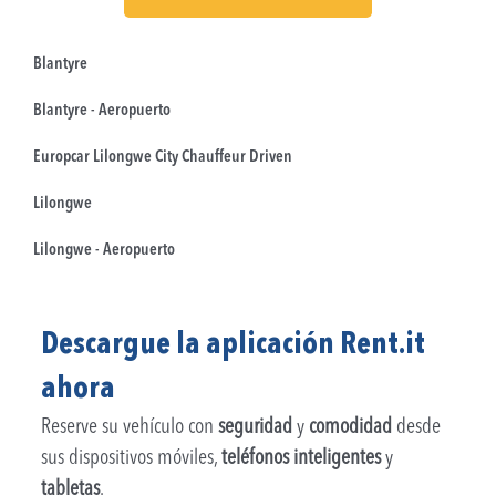
Blantyre
Blantyre - Aeropuerto
Europcar Lilongwe City Chauffeur Driven
Lilongwe
Lilongwe - Aeropuerto
Descargue la aplicación Rent.it
ahora
Reserve su vehículo con
seguridad
y
comodidad
desde
sus dispositivos móviles,
teléfonos inteligentes
y
tabletas
.