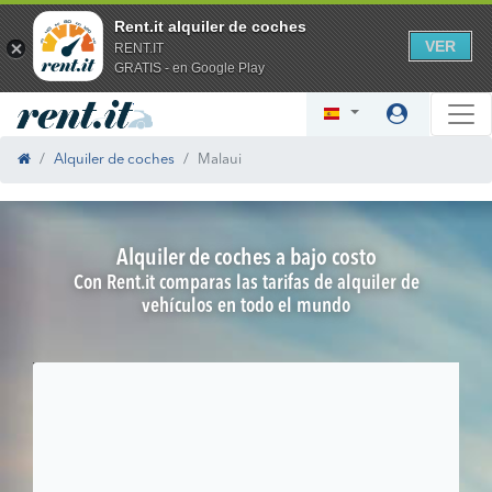
Rent.it alquiler de coches
VER
RENT.IT
GRATIS - en Google Play
Alquiler de coches
Malaui
Alquiler de coches a bajo costo
Con Rent.it comparas las tarifas de alquiler de
vehículos en todo el mundo