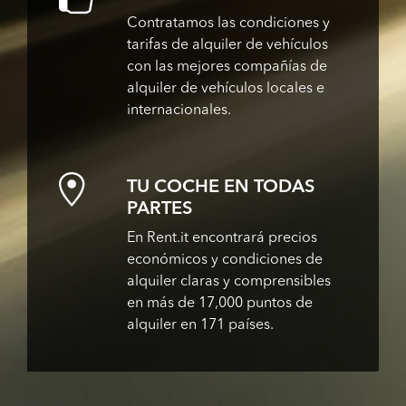
Contratamos las condiciones y
tarifas de alquiler de vehículos
con las mejores compañías de
alquiler de vehículos locales e
internacionales.
TU COCHE EN TODAS
PARTES
En Rent.it encontrará precios
económicos y condiciones de
alquiler claras y comprensibles
en más de 17,000 puntos de
alquiler en 171 países.