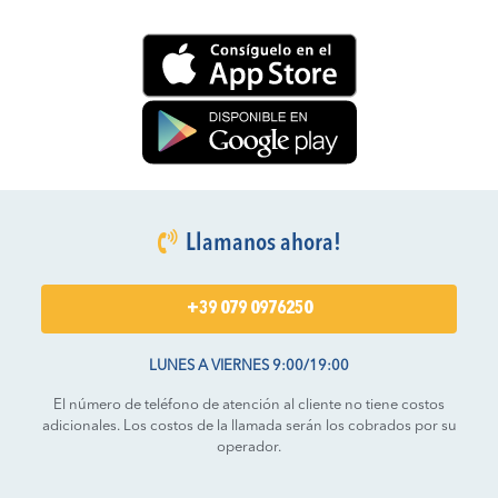
Llamanos ahora!
+39 079 0976250
LUNES A VIERNES 9:00/19:00
El número de teléfono de atención al cliente no tiene costos
adicionales. Los costos de la llamada serán los cobrados por su
operador.