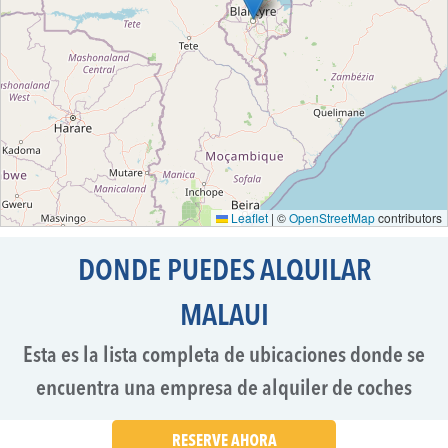
Leaflet
|
©
OpenStreetMap
contributors
DONDE PUEDES ALQUILAR
MALAUI
Esta es la lista completa de ubicaciones donde se
encuentra una empresa de alquiler de coches
RESERVE AHORA