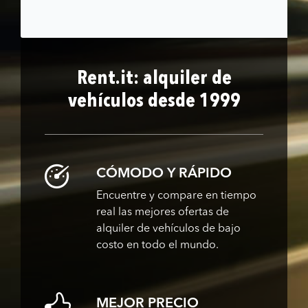
Rent.it: alquiler de
vehículos desde 1999
CÓMODO Y RÁPIDO
Encuentre y compare en tiempo
real las mejores ofertas de
alquiler de vehículos de bajo
costo en todo el mundo.
MEJOR PRECIO